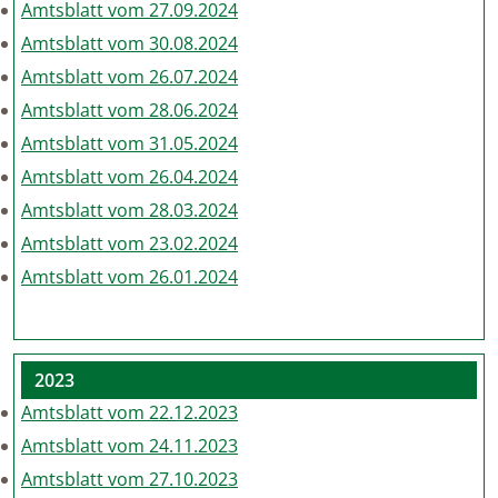
Amtsblatt vom 27.09.2024
Amtsblatt vom 30.08.2024
Amtsblatt vom 26.07.2024
Amtsblatt vom 28.06.2024
Amtsblatt vom 31.05.2024
Amtsblatt vom 26.04.2024
Amtsblatt vom 28.03.2024
Amtsblatt vom 23.02.2024
Amtsblatt vom 26.01.2024
2023
Amtsblatt vom 22.12.2023
Amtsblatt vom 24.11.2023
Amtsblatt vom 27.10.2023