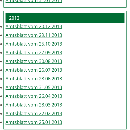
Amtsblatt vom 31.01.2014
2013
Amtsblatt vom 20.12.2013
Amtsblatt vom 29.11.2013
Amtsblatt vom 25.10.2013
Amtsblatt vom 27.09.2013
Amtsblatt vom 30.08.2013
Amtsblatt vom 26.07.2013
Amtsblatt vom 28.06.2013
Amtsblatt vom 31.05.2013
Amtsblatt vom 26.04.2013
Amtsblatt vom 28.03.2013
Amtsblatt vom 22.02.2013
Amtsblatt vom 25.01.2013