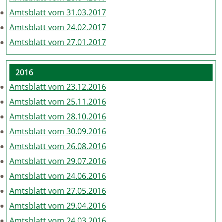
Amtsblatt vom 31.03.2017
Amtsblatt vom 24.02.2017
Amtsblatt vom 27.01.2017
2016
Amtsblatt vom 23.12.2016
Amtsblatt vom 25.11.2016
Amtsblatt vom 28.10.2016
Amtsblatt vom 30.09.2016
Amtsblatt vom 26.08.2016
Amtsblatt vom 29.07.2016
Amtsblatt vom 24.06.2016
Amtsblatt vom 27.05.2016
Amtsblatt vom 29.04.2016
Amtsblatt vom 24.03.2016