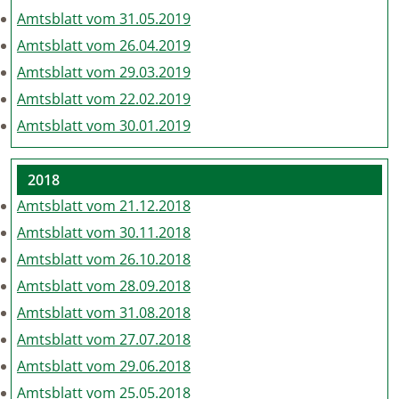
Amtsblatt vom 31.05.2019
Amtsblatt vom 26.04.2019
Amtsblatt vom 29.03.2019
Amtsblatt vom 22.02.2019
Amtsblatt vom 30.01.2019
2018
Amtsblatt vom 21.12.2018
Amtsblatt vom 30.11.2018
Amtsblatt vom 26.10.2018
Amtsblatt vom 28.09.2018
Amtsblatt vom 31.08.2018
Amtsblatt vom 27.07.2018
Amtsblatt vom 29.06.2018
Amtsblatt vom 25.05.2018