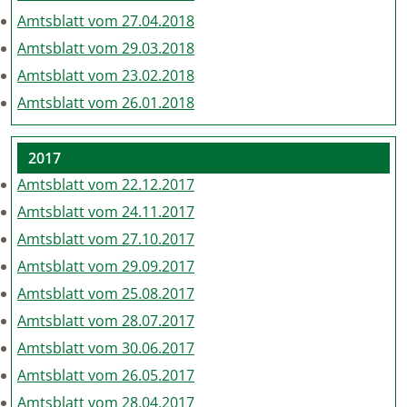
Amtsblatt vom 27.04.2018
Amtsblatt vom 29.03.2018
Amtsblatt vom 23.02.2018
Amtsblatt vom 26.01.2018
2017
Amtsblatt vom 22.12.2017
Amtsblatt vom 24.11.2017
Amtsblatt vom 27.10.2017
Amtsblatt vom 29.09.2017
Amtsblatt vom 25.08.2017
Amtsblatt vom 28.07.2017
Amtsblatt vom 30.06.2017
Amtsblatt vom 26.05.2017
Amtsblatt vom 28.04.2017