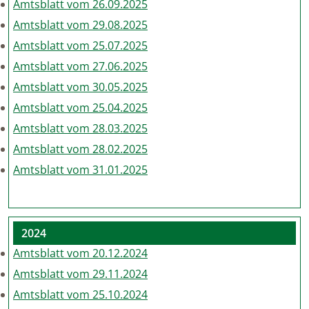
Amtsblatt vom 26.09.2025
Amtsblatt vom 29.08.2025
Amtsblatt vom 25.07.2025
Amtsblatt vom 27.06.2025
Amtsblatt vom 30.05.2025
Amtsblatt vom 25.04.2025
Amtsblatt vom 28.03.2025
Amtsblatt vom 28.02.2025
Amtsblatt vom 31.01.2025
2024
Amtsblatt vom 20.12.2024
Amtsblatt vom 29.11.2024
Amtsblatt vom 25.10.2024