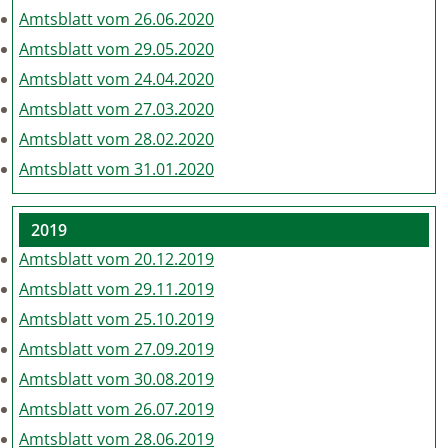
Amtsblatt vom 26.06.2020
Amtsblatt vom 29.05.2020
Amtsblatt vom 24.04.2020
Amtsblatt vom 27.03.2020
Amtsblatt vom 28.02.2020
Amtsblatt vom 31.01.2020
2019
Amtsblatt vom 20.12.2019
Amtsblatt vom 29.11.2019
Amtsblatt vom 25.10.2019
Amtsblatt vom 27.09.2019
Amtsblatt vom 30.08.2019
Amtsblatt vom 26.07.2019
Amtsblatt vom 28.06.2019