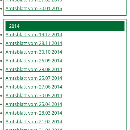
Amtsblatt vom 30.01.2015
2014
Amtsblatt vom 19.12.2014
Amtsblatt vom 28.11.2014
Amtsblatt vom 30.10.2014
Amtsblatt vom 26.09.2014
Amtsblatt vom 29.08.2014
Amtsblatt vom 25.07.2014
Amtsblatt vom 27.06.2014
Amtsblatt vom 30.05.2014
Amtsblatt vom 25.04.2014
Amtsblatt vom 28.03.2014
Amtsblatt vom 21.02.2014