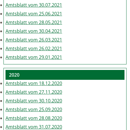
Amtsblatt vom 30.07.2021
Amtsblatt vom 25.06.2021
Amtsblatt vom 28.05.2021
Amtsblatt vom 30.04.2021
Amtsblatt vom 26.03.2021
Amtsblatt vom 26.02.2021
Amtsblatt vom 29.01.2021
2020
Amtsblatt vom 18.12.2020
Amtsblatt vom 27.11.2020
Amtsblatt vom 30.10.2020
Amtsblatt vom 25.09.2020
Amtsblatt vom 28.08.2020
Amtsblatt vom 31.07.2020