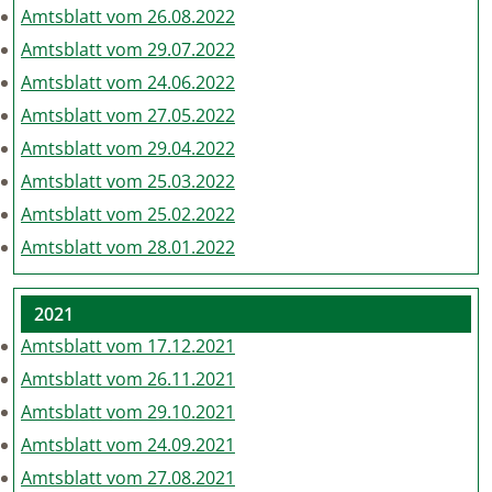
Amtsblatt vom 26.08.2022
Amtsblatt vom 29.07.2022
Amtsblatt vom 24.06.2022
Amtsblatt vom 27.05.2022
Amtsblatt vom 29.04.2022
Amtsblatt vom 25.03.2022
Amtsblatt vom 25.02.2022
Amtsblatt vom 28.01.2022
2021
Amtsblatt vom 17.12.2021
Amtsblatt vom 26.11.2021
Amtsblatt vom 29.10.2021
Amtsblatt vom 24.09.2021
Amtsblatt vom 27.08.2021