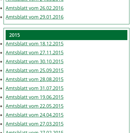
Amtsblatt vom 26.02.2016
Amtsblatt vom 29.01.2016
2015
Amtsblatt vom 18.12.2015
Amtsblatt vom 27.11.2015
Amtsblatt vom 30.10.2015
Amtsblatt vom 25.09.2015
Amtsblatt vom 28.08.2015
Amtsblatt vom 31.07.2015
Amtsblatt vom 19.06.2015
Amtsblatt vom 22.05.2015
Amtsblatt vom 24.04.2015
Amtsblatt vom 27.03.2015
Amtsblatt vom 27.02.2015