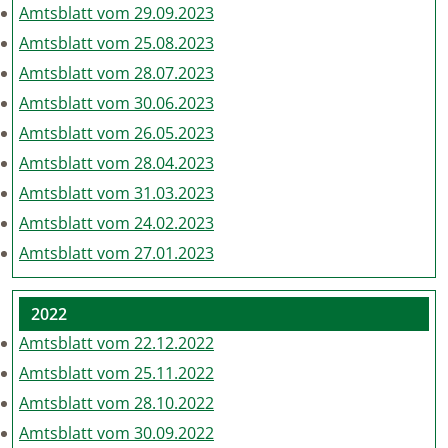
Amtsblatt vom 29.09.2023
Amtsblatt vom 25.08.2023
Amtsblatt vom 28.07.2023
Amtsblatt vom 30.06.2023
Amtsblatt vom 26.05.2023
Amtsblatt vom 28.04.2023
Amtsblatt vom 31.03.2023
Amtsblatt vom 24.02.2023
Amtsblatt vom 27.01.2023
2022
Amtsblatt vom 22.12.2022
Amtsblatt vom 25.11.2022
Amtsblatt vom 28.10.2022
Amtsblatt vom 30.09.2022